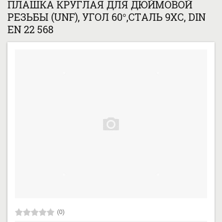
ПЛАШКА КРУГЛАЯ ДЛЯ ДЮЙМОВОЙ
РЕЗЬБЫ (UNF), УГОЛ 60°,СТАЛЬ 9ХС, DIN
EN 22 568
(0)