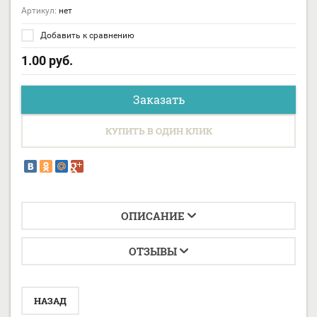
Артикул:
нет
Добавить к сравнению
1.00
руб.
Заказать
КУПИТЬ В ОДИН КЛИК
ОПИСАНИЕ
ОТЗЫВЫ
НАЗАД