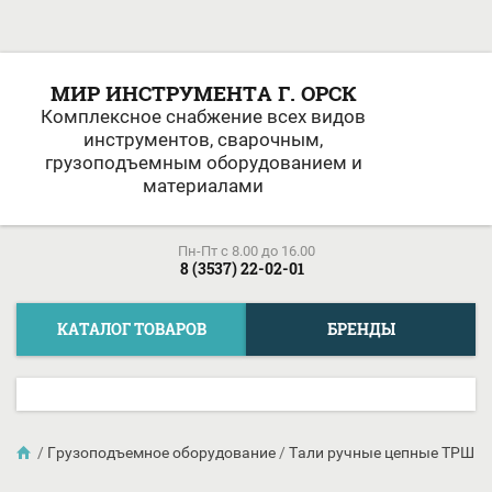
МИР ИНСТРУМЕНТА Г. ОРСК
Комплексное снабжение всех видов
инструментов, сварочным,
грузоподъемным оборудованием и
материалами
Пн-Пт c 8.00 до 16.00
8 (3537) 22-02-01
КАТАЛОГ ТОВАРОВ
БРЕНДЫ
/
Грузоподъемное оборудование
/
Тали ручные цепные ТРШ ти